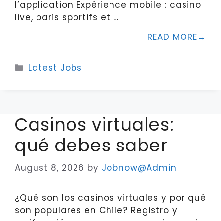
l’application Expérience mobile : casino
live, paris sportifs et …
READ MORE
Categories
Latest Jobs
Casinos virtuales:
qué debes saber
August 8, 2026
by
Jobnow@Admin
¿Qué son los casinos virtuales y por qué
son populares en Chile? Registro y