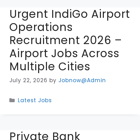
Urgent IndiGo Airport
Operations
Recruitment 2026 –
Airport Jobs Across
Multiple Cities
July 22, 2026
by
Jobnow@Admin
Categories
Latest Jobs
Private Bank