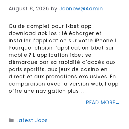
August 8, 2026
by
Jobnow@Admin
Guide complet pour 1xbet app
download apk ios : télécharger et
installer l’application sur votre iPhone 1.
Pourquoi choisir l’application 1xbet sur
mobile ? L’application 1xbet se
démarque par sa rapidité d’accès aux
paris sportifs, aux jeux de casino en
direct et aux promotions exclusives. En
comparaison avec la version web, l’app
offre une navigation plus …
READ MORE
Categories
Latest Jobs